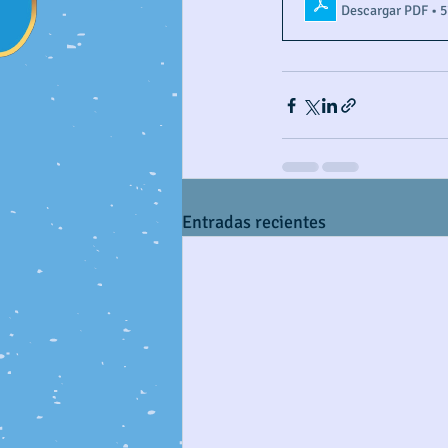
Descargar PDF • 
Entradas recientes