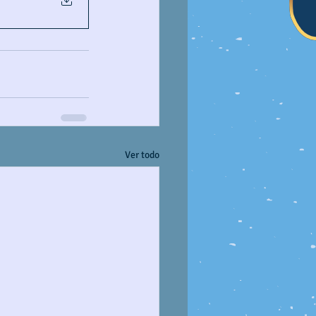
Ver todo