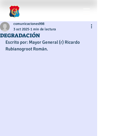
comunicaciones998
3 oct 2025
1 min de lectura
DEGRADACIÓN
Escrito por: Mayor General (r) Ricardo 
Rubianogroot Román. 