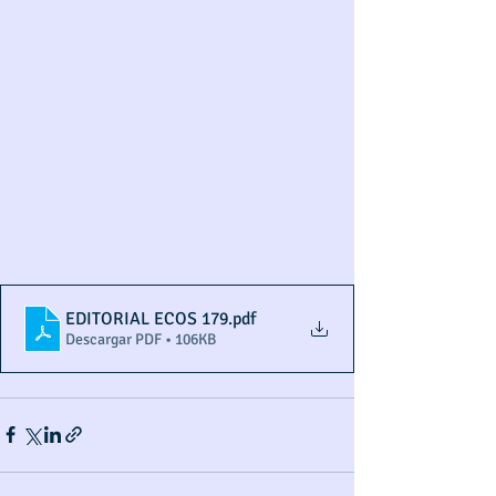
EDITORIAL ECOS 179
.pdf
Descargar PDF • 106KB