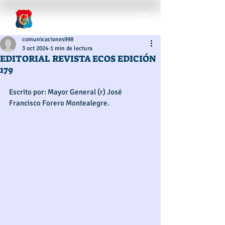
comunicaciones998
3 oct 2024
1 min de lectura
EDITORIAL REVISTA ECOS EDICIÓN
179
Escrito por: Mayor General (r) José 
Francisco Forero Montealegre. 