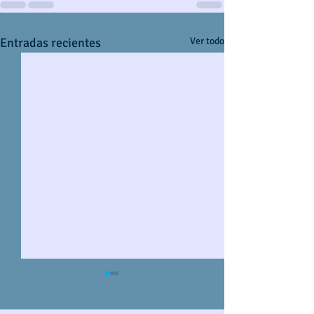
Entradas recientes
Ver todo