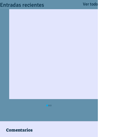
Entradas recientes
Ver todo
Comentarios