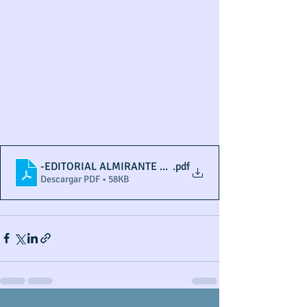
-EDITORIAL ALMIRANTE WILLS VÉLEZ (2)
.pdf
Descargar PDF • 58KB