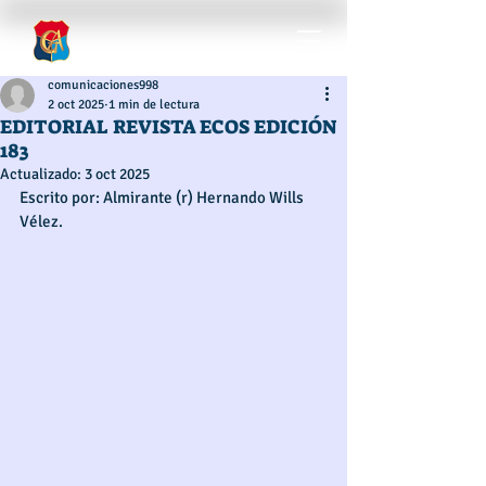
comunicaciones998
2 oct 2025
1 min de lectura
EDITORIAL REVISTA ECOS EDICIÓN
183
Actualizado:
3 oct 2025
Escrito por: Almirante (r) Hernando Wills 
Vélez. 