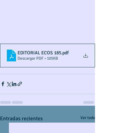
EDITORIAL ECOS 185
.pdf
Descargar PDF • 105KB
Entradas recientes
Ver todo