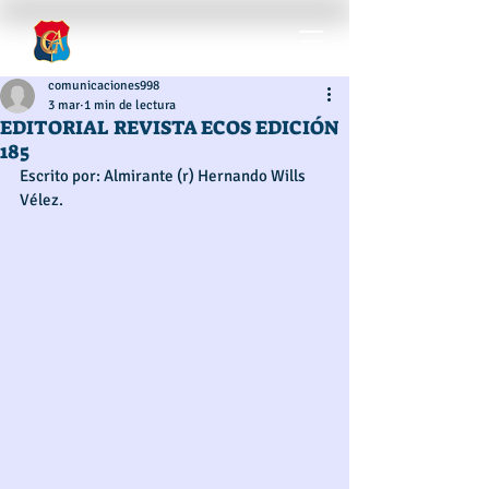
comunicaciones998
3 mar
1 min de lectura
EDITORIAL REVISTA ECOS EDICIÓN
185
Escrito por: Almirante (r) Hernando Wills 
Vélez.