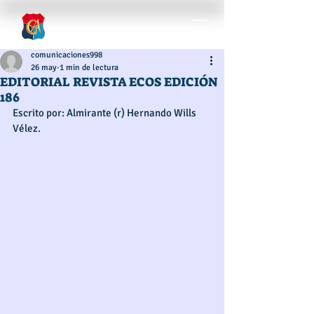
comunicaciones998
26 may
1 min de lectura
EDITORIAL REVISTA ECOS EDICIÓN
186
Escrito por: Almirante (r) Hernando Wills 
Vélez.