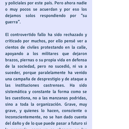
y policiales por este país. Pero ahora nadie 
o muy pocos se acuerdan y por eso los 
dejamos solos respondiendo por “su 
guerra”.
El controvertido fallo ha sido rechazado y 
criticado por muchos, por ello pensé ver a 
cientos de civiles protestando en la calle, 
apoyando a los militares que dejaron 
brazos, piernas o su propia vida en defensa 
de la sociedad, pero no sucedió, ni va a 
suceder, porque paralelamente ha venido 
una campaña de desprestigio y de ataque a 
las instituciones castrenses. Ha sido 
sistemática y constante la forma como se 
les cuestiona, no a las manzanas podridas, 
sino a toda la organización. Grave, muy 
grave, y quienes lo hacen, consciente o 
inconscientemente, no se han dado cuenta 
del daño y de lo que puede pasar a futuro si 