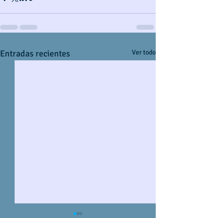
Entradas recientes
Ver todo