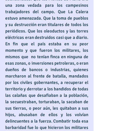
una zona vedada para los campesinos 
trabajadores del campo. Que La Calera 
estuvo amenazada. Que la toma de pueblos 
y su destrucción eran titulares de todos los 
periódicos. Que los oleoductos y las torres 
eléctricas eran destruidos casi que a diario. 
En fin que el país estaba en su peor 
momento y que fueron los militares, los 
mismos que  no tenían finca en ninguna de 
esas zonas, o inversiones petroleras, o eran 
dueños de bancos o industrias, quienes 
marcharon al frente de batalla, mandados 
por los civiles gobernantes, a recuperar el 
territorio y derrotar a los bandidos de todas 
las calañas que desafiaban a la población, 
la secuestraban, torturaban, la sacaban de 
sus tierras, o peor aún, les quitaban a sus 
hijos, abusaban de ellos y los volvían 
delincuentes a la fuerza. Combatir toda esa 
barbaridad fue lo que hicieron los militares 