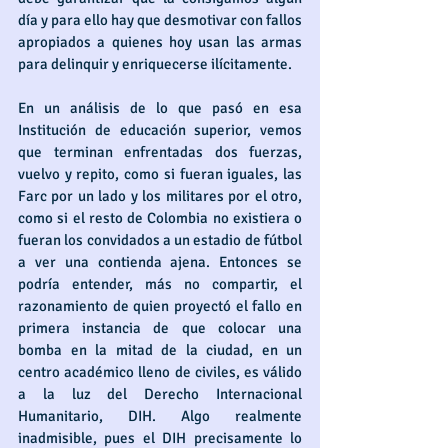
día y para ello hay que desmotivar con fallos 
apropiados a quienes hoy usan las armas 
para delinquir y enriquecerse ilícitamente.
En un análisis de lo que pasó en esa 
Institución de educación superior, vemos 
que terminan enfrentadas dos fuerzas, 
vuelvo y repito, como si fueran iguales, las 
Farc por un lado y los militares por el otro, 
como si el resto de Colombia no existiera o 
fueran los convidados a un estadio de fútbol 
a ver una contienda ajena. Entonces se 
podría entender, más no compartir, el 
razonamiento de quien proyectó el fallo en 
primera instancia de que colocar una 
bomba en la mitad de la ciudad, en un 
centro académico lleno de civiles, es válido 
a la luz del Derecho Internacional 
Humanitario, DIH. Algo realmente 
inadmisible, pues el DIH precisamente lo 