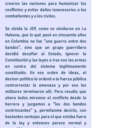
crearon las naciones para humanizar los 
conflictos y evitar daños innecesarios a los 
combatientes y a los civiles.
Se olvida la JEP, como se olvidaron en La 
Habana, que lo qué pasó en cincuenta años 
en Colombia no fue “una guerra entre dos 
bandos”, sino que un grupo guerrillero 
decidió desafiar al Estado, ignorar la 
Constitución y las leyes e irse con las armas 
en contra del sistema legítimamente 
constituido. En ese orden de ideas, el 
decisor político le ordenó a la fuerza pública 
contrarrestar la amenaza y por eso los 
militares terminaron allí. Pero resulta que 
ahora todos miramos el conflicto desde la 
barrera y juzgamos a “los dos bandos 
contrincantes” y, permítanme decirlo, con 
bastantes ventajas para el que estaba fuera 
de la ley y entonces parece normal y 