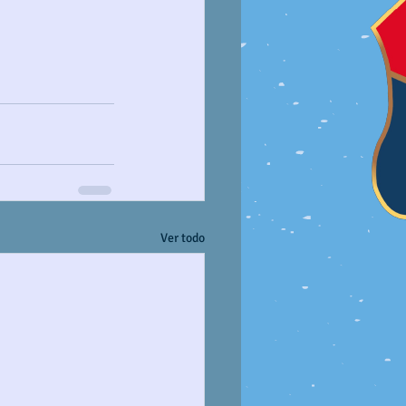
Ver todo