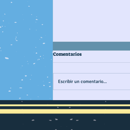
Comentarios
Escribir un comentario...
CONSTRUYENDO PAÍS
MARÍTIMO