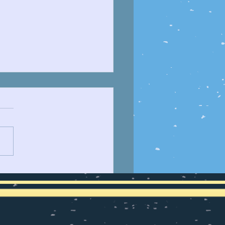
JUSTICIA ESPECIAL
 LA PAZ (JEP)