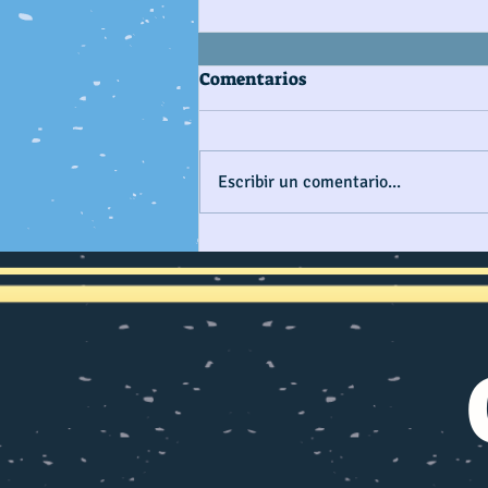
Comentarios
Escribir un comentario...
CONSTRUYENDO PAÍS
MARÍTIMO