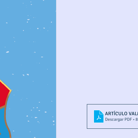
ARTÍCULO VAL
Descargar PDF • 