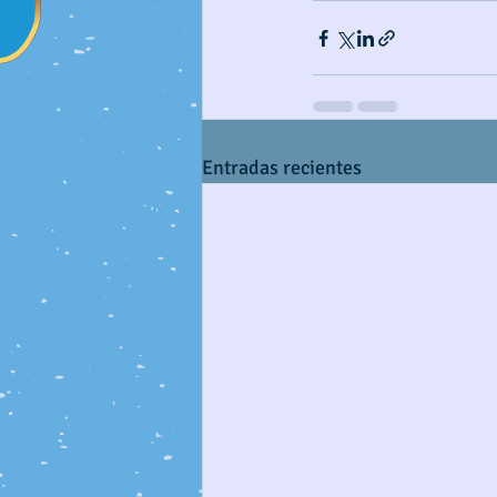
Entradas recientes