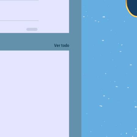
Ver todo