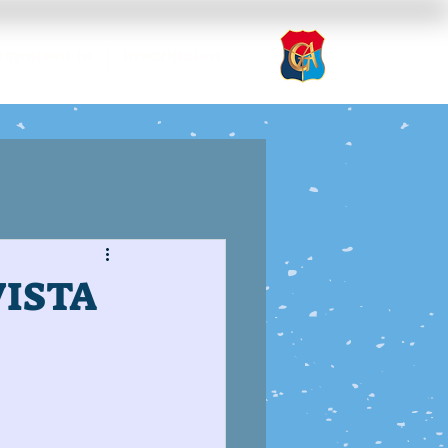
nsparencia
Inscripción
VISTA