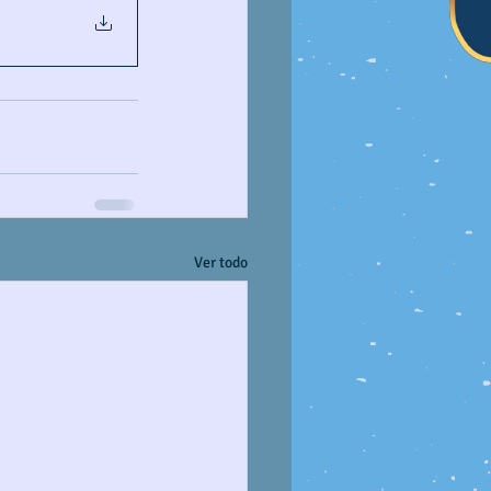
Ver todo