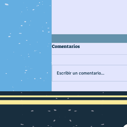
Comentarios
Escribir un comentario...
CONSTRUYENDO PAÍS
MARÍTIMO