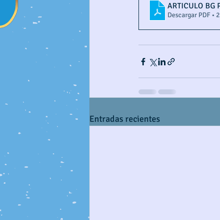
ARTICULO BG 
Descargar PDF • 
Entradas recientes