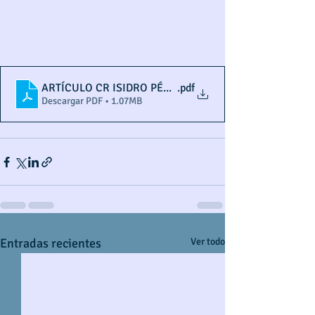
ARTÍCULO CR ISIDRO PÉREZ
.pdf
Descargar PDF • 1.07MB
Entradas recientes
Ver todo