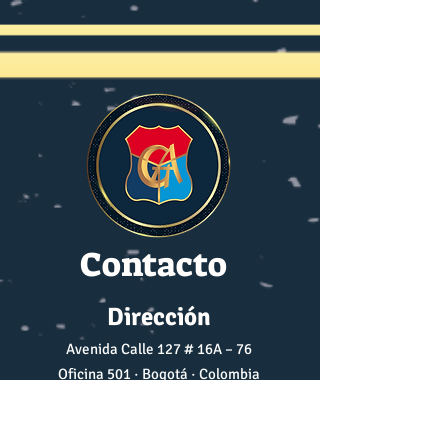
RUTAS MARÍTIMAS
Contacto
Dirección
Avenida Calle 127 # 16A – 76
Oficina 501 · Bogotá · Colombia
Correo Electrónico