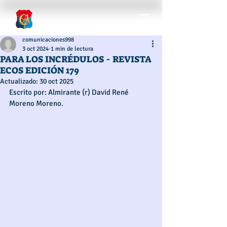
comunicaciones998
3 oct 2024
1 min de lectura
PARA LOS INCRÉDULOS - REVISTA
ECOS EDICIÓN 179
Actualizado:
30 oct 2025
Escrito por: Almirante (r) David René 
Moreno Moreno. 