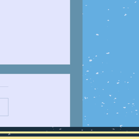
JUSTICIA ESPECIAL
 LA PAZ (JEP)