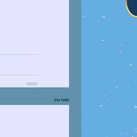
Ver todo