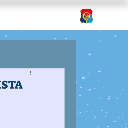
nsparencia
Inscripción
ISTA