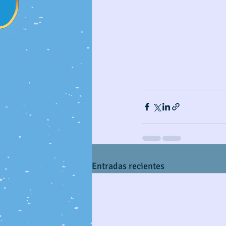
Entradas recientes