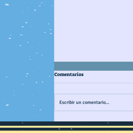
Comentarios
Escribir un comentario...
CONSTRUYENDO PAÍS
MARÍTIMO