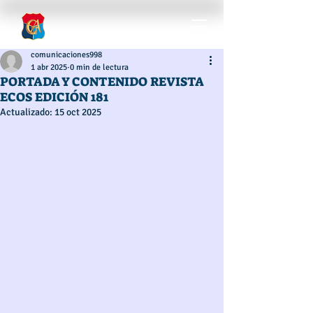
comunicaciones998
1 abr 2025
0 min de lectura
PORTADA Y CONTENIDO REVISTA
ECOS EDICIÓN 181
Actualizado:
15 oct 2025