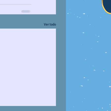
Ver todo