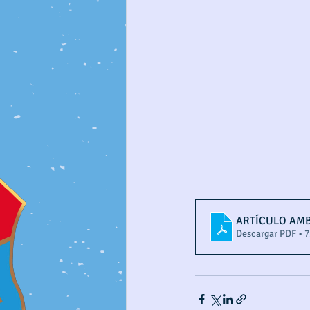
ARTÍCULO AM
Descargar PDF • 