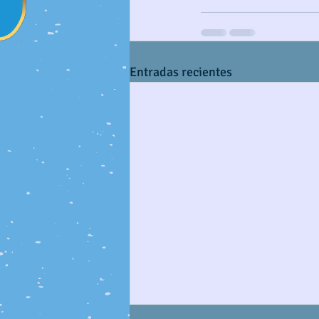
Entradas recientes