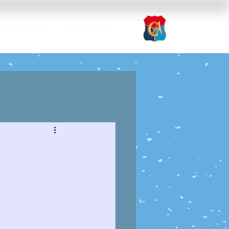
nsparencia
Inscripción