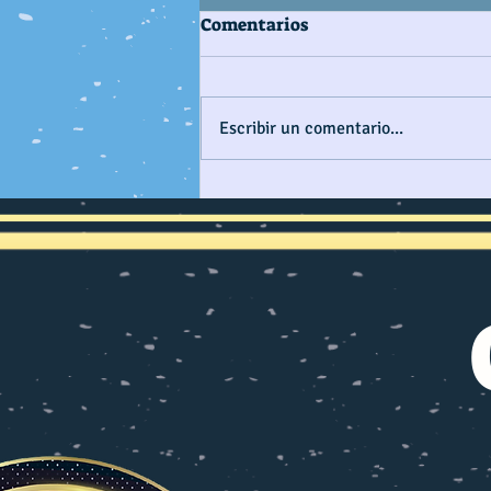
Comentarios
Escribir un comentario...
CONSTRUYENDO PAÍS
MARÍTIMO