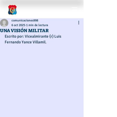
comunicaciones998
6 oct 2025
1 min de lectura
UNA VISIÓN MILITAR
Escrito por: Vicealmirante (r) Luis 
Fernando Yance Villamil. 