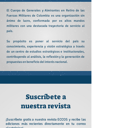
El Cuerpo de Generales y Almirantes en Retiro de las
Fuerzas Militares de Colombia es una organización sin
ánimo de lucro, conformada por ex altos mandos
militares con una destacada trayectoria de servicio al
país.
Su propósito es poner al servicio del país su
conocimiento, experiencia y visión estratégica a través
de un centro de estudios estratégicos e institucionales,
contribuyendo al análisis, la reflexión y la generación de
propuestas en beneficio del interés nacional.
Suscríbete a
nuestra revista
¡Suscríbete gratis a nuestra revista ECCOS y recibe las
ediciones más recientes directamente en tu correo