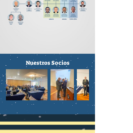
Nuestros Socios