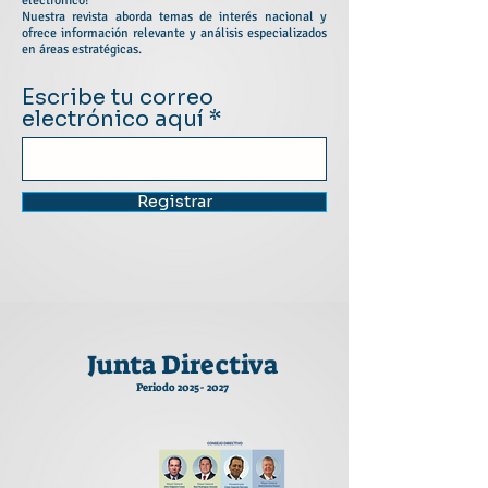
electrónico!
Nuestra revista aborda temas de interés nacional y
ofrece información relevante y análisis especializados
en áreas estratégicas.
Escribe tu correo
electrónico aquí
Registrar
Junta Directiva
Periodo
2025- 2027