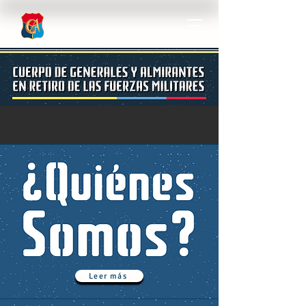
Leer más