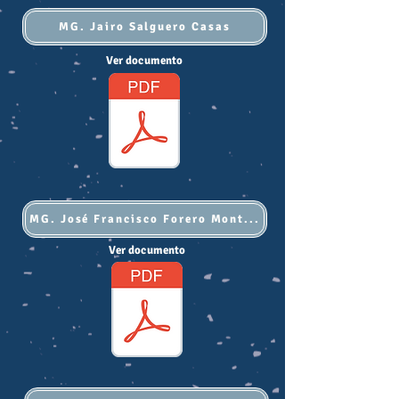
MG. Jairo Salguero Casas
Ver documento
MG. José Francisco Forero Montealegre
Ver documento