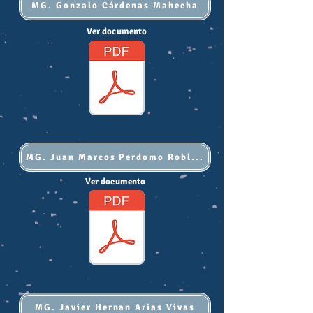
MG. Gonzalo Cárdenas Mahecha
Ver documento
MG. Juan Marcos Perdomo Robledo
Ver documento
MG. Javier Hernan Arias Vivas