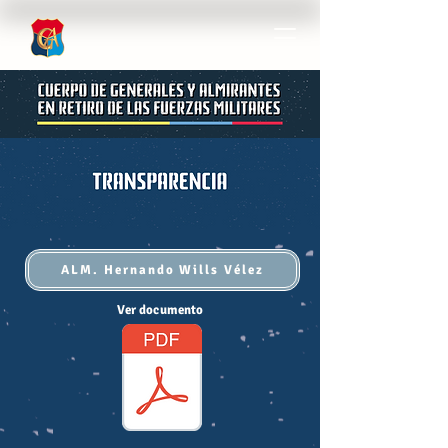
ALM. Hernando Wills Vélez
Ver documento