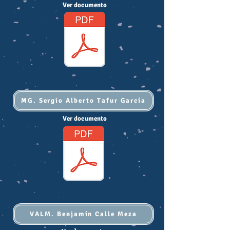
Ver documento
MG. Sergio Alberto Tafur García
Ver documento
VALM. Benjamín Calle Meza