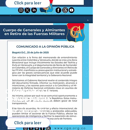
Click para leer
Comunicado a la
Opinión Pública
25 de Julio de 2025
Click para leer