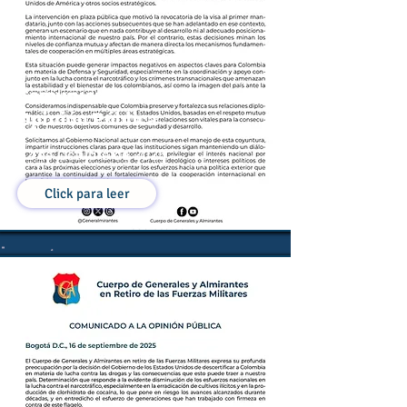
Comunicado a la
Opinión Pública
02 de Octubre de 2025
Click para leer