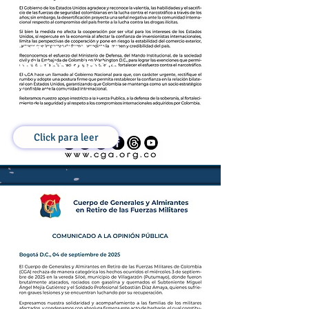
Comunicado a la
Opinión Pública
16 de Septiembre de
2025
Click para leer