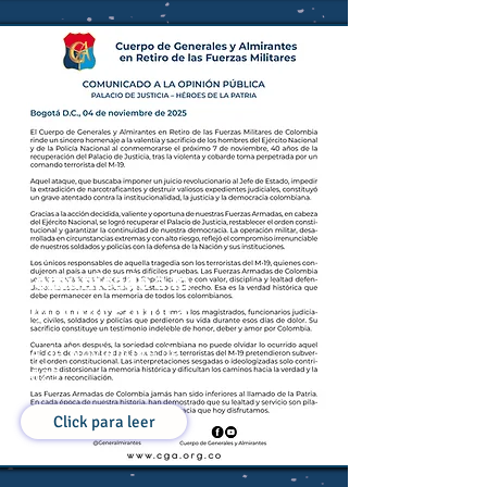
Comunicado a la
Opinión Pública
04 de Noviembre de
2025
Click para leer