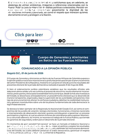
Comunicado a la
Opinión Pública
06 de Junio de 2026
Click para leer
Comunicado a la
Opinión Pública