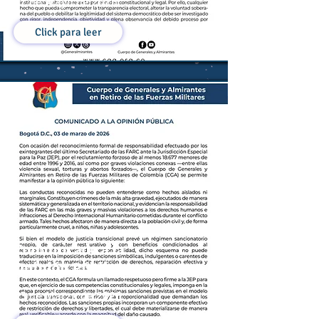
27 de Mayo de 2026
Click para leer
Comunicado a la
Opinión Pública
03 de Marzo de 2026