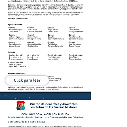
Comunicado a la
Opinión Pública
18 de Octubre de 2025
Click para leer