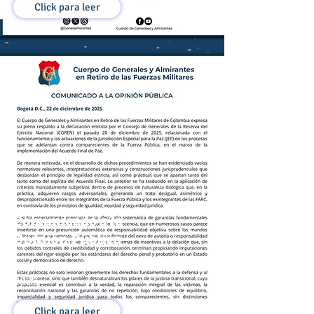
Click para leer
Comunicado a la
Opinión Pública
22 de Diciembre de
2025
Click para leer