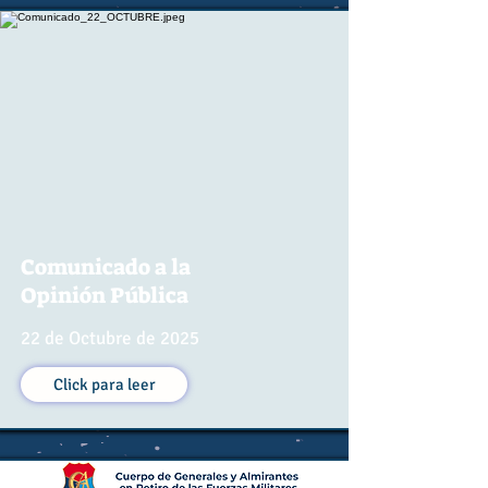
Comunicado a la
Opinión Pública
22 de Octubre de 2025
Click para leer