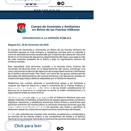
Comunicado a la
Opinión Pública
19 de Diciembre de
2025
Click para leer