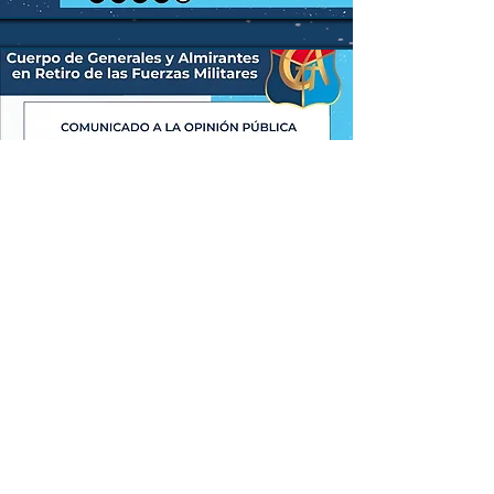
Comunicado a la
Opinión Pública
23 de Junio de 2025
Click para leer