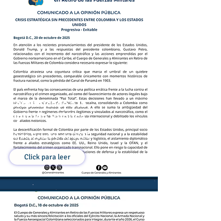
Comunicado a la
Opinión Pública
20 de Octubre de 2025
Click para leer