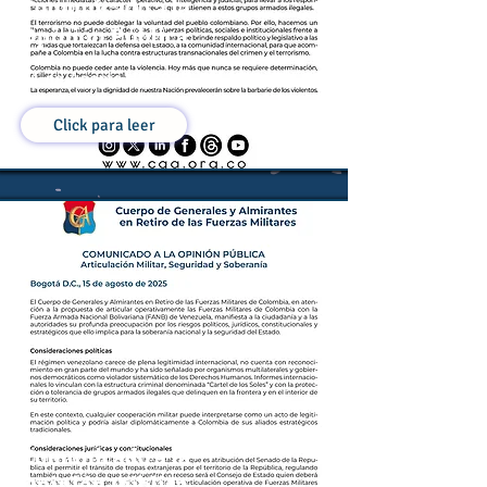
Comunicado a la
Opinión Pública
21 de Agosto de 2025
Click para leer
Comunicado a la
Opinión Pública