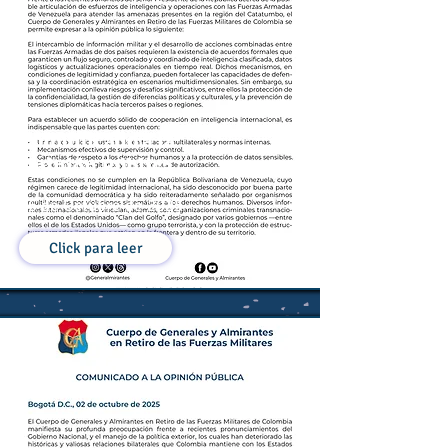
Comunicado a la
Opinión Pública
06 de Octubre de 2025
Click para leer