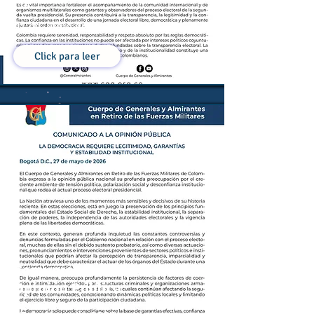
01 de Junio de 2026
Click para leer
Comunicado a la
Opinión Pública