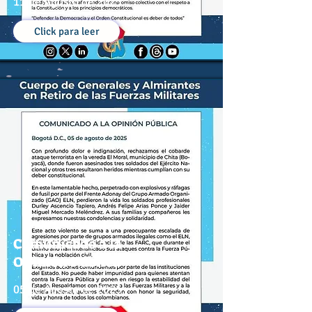
11 de Agosto de 2025
Click para leer
Comunicado a la
Opinión Pública
05 de Agosto de 2025