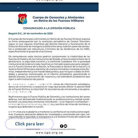
Comunicado a la
Opinión Pública
24 de Noviembre de
2025
Click para leer