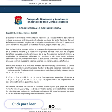
Comunicado a la
Opinión Pública
28 de Noviembre de
2025
Click para leer