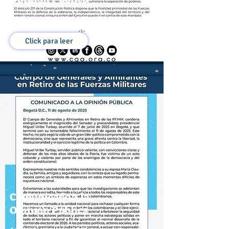
15 de Agosto de 2025
Click para leer
Comunicado a la
Opinión Pública