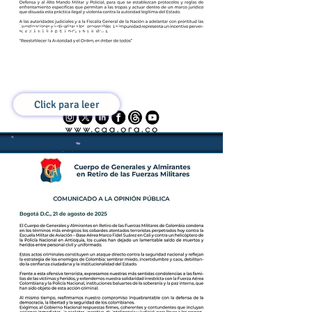
Comunicado a la
Opinión Pública
27 de Agosto de 2025
Click para leer