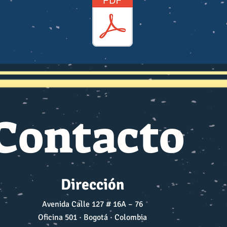
Contacto
Dirección
Avenida Calle 127 # 16A – 76
Oficina 501 · Bogotá · Colombia