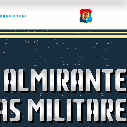
nsparencia
Inscripción