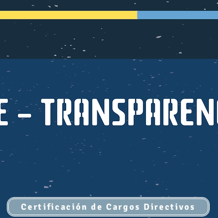
Certificación de Cargos Directivos