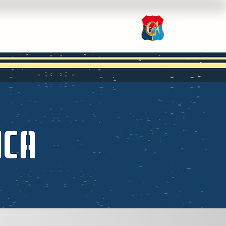
nsparencia
Inscripción