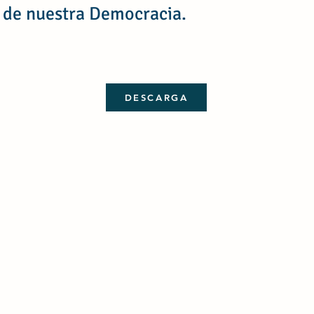
s de nuestra Democracia.
DESCARGA