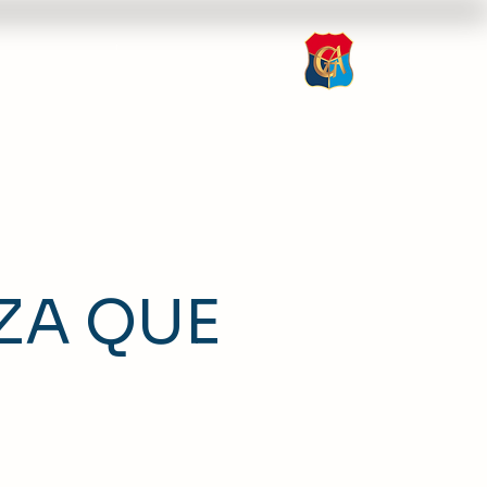
nsparencia
Inscripción
ZA QUE