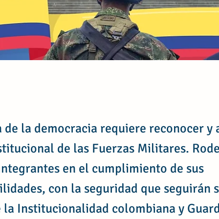
 de la democracia requiere reconocer y 
titucional de las Fuerzas Militares. Ro
integrantes en el cumplimiento de sus
lidades, con la seguridad que seguirán s
 la Institucionalidad colombiana y Guar