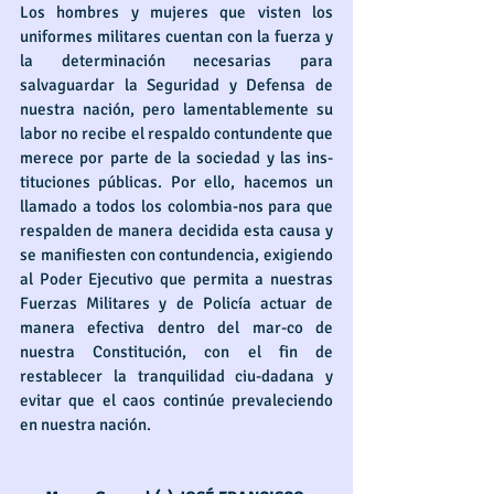
Los hombres y mujeres que visten los 
uniformes militares cuentan con la fuerza y 
la determinación necesarias para 
salvaguardar la Seguridad y Defensa de 
nuestra nación, pero lamentablemente su 
labor no recibe el respaldo contundente que 
merece por parte de la sociedad y las ins-
tituciones públicas. Por ello, hacemos un 
llamado a todos los colombia-nos para que 
respalden de manera decidida esta causa y 
se manifiesten con contundencia, exigiendo 
al Poder Ejecutivo que permita a nuestras 
Fuerzas Militares y de Policía actuar de 
manera efectiva dentro del mar-co de 
nuestra Constitución, con el fin de 
restablecer la tranquilidad ciu-dadana y 
evitar que el caos continúe prevaleciendo 
en nuestra nación. 