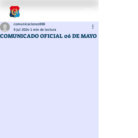
comunicaciones998
9 jul 2024
1 min de lectura
COMUNICADO OFICIAL 06 DE MAYO