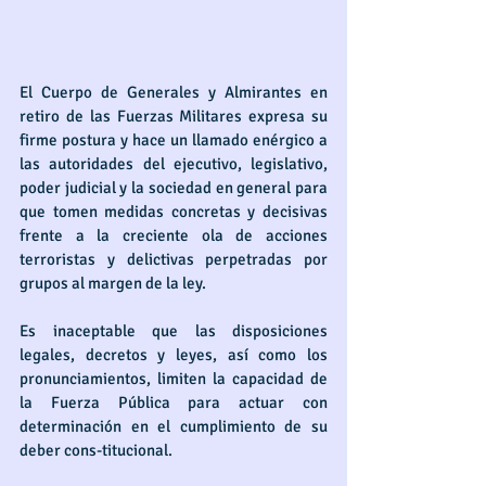
El Cuerpo de Generales y Almirantes en 
retiro de las Fuerzas Militares expresa su 
firme postura y hace un llamado enérgico a 
las autoridades del ejecutivo, legislativo, 
poder judicial y la sociedad en general para 
que tomen medidas concretas y decisivas 
frente a la creciente ola de acciones 
terroristas y delictivas perpetradas por 
grupos al margen de la ley. 
Es inaceptable que las disposiciones 
legales, decretos y leyes, así como los 
pronunciamientos, limiten la capacidad de 
la Fuerza Pública para actuar con 
determinación en el cumplimiento de su 
deber cons-titucional.