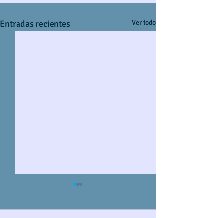
Entradas recientes
Ver todo