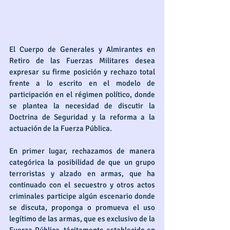
El Cuerpo de Generales y Almirantes en 
Retiro de las Fuerzas Militares desea 
expresar su firme posición y rechazo total 
frente a lo escrito en el modelo de 
participación en el régimen político, donde 
se plantea la necesidad de discutir la 
Doctrina de Seguridad y la reforma a la 
actuación de la Fuerza Pública.
En primer lugar, rechazamos de manera 
categórica la posibilidad de que un grupo 
terroristas y alzado en armas, que ha 
continuado con el secuestro y otros actos 
criminales participe algún escenario donde 
se discuta, proponga o promueva el uso 
legítimo de las armas, que es exclusivo de la 