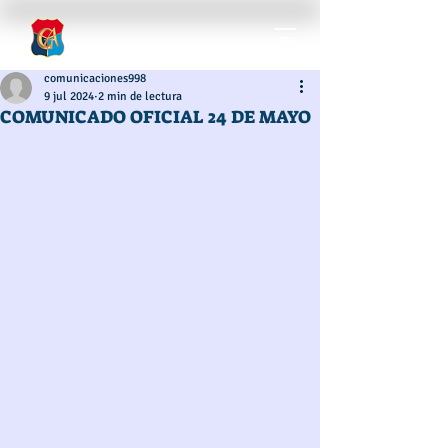
comunicaciones998
9 jul 2024
2 min de lectura
COMUNICADO OFICIAL 24 DE MAYO