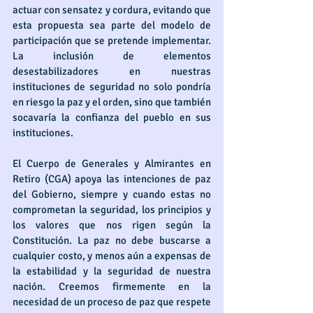
actuar con sensatez y cordura, evitando que 
esta propuesta sea parte del modelo de 
participación que se pretende implementar. 
La inclusión de elementos 
desestabilizadores en nuestras 
instituciones de seguridad no solo pondría 
en riesgo la paz y el orden, sino que también 
socavaría la confianza del pueblo en sus 
instituciones.
El Cuerpo de Generales y Almirantes en 
Retiro (CGA) apoya las intenciones de paz 
del Gobierno, siempre y cuando estas no 
comprometan la seguridad, los principios y 
los valores que nos rigen según la 
Constitución. La paz no debe buscarse a 
cualquier costo, y menos aún a expensas de 
la estabilidad y la seguridad de nuestra 
nación. Creemos firmemente en la 
necesidad de un proceso de paz que respete 