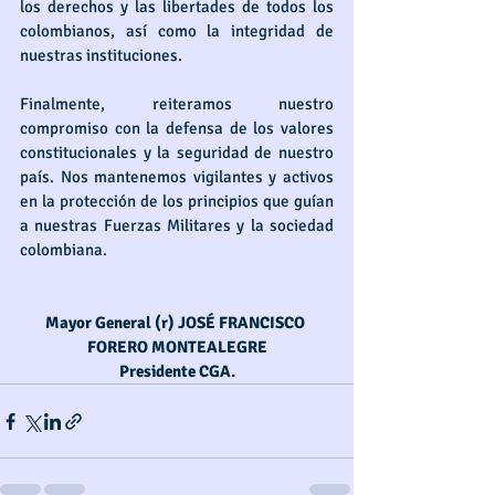
los derechos y las libertades de todos los 
colombianos, así como la integridad de 
nuestras instituciones.
Finalmente, reiteramos nuestro 
compromiso con la defensa de los valores 
constitucionales y la seguridad de nuestro 
país. Nos mantenemos vigilantes y activos 
en la protección de los principios que guían 
a nuestras Fuerzas Militares y la sociedad 
colombiana.
Mayor General (r) JOSÉ FRANCISCO 
FORERO MONTEALEGRE
Presidente CGA.