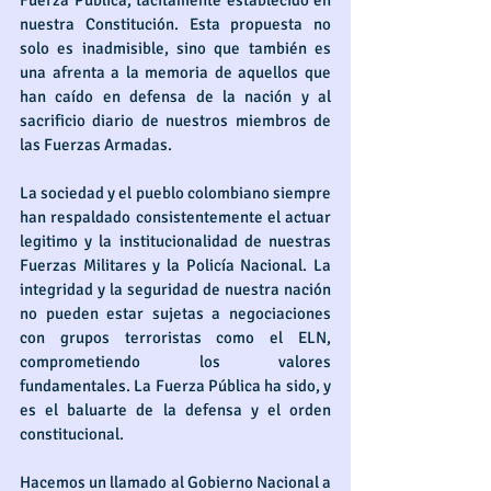
Fuerza Pública, tácitamente establecido en 
nuestra Constitución. Esta propuesta no 
solo es inadmisible, sino que también es 
una afrenta a la memoria de aquellos que 
han caído en defensa de la nación y al 
sacrificio diario de nuestros miembros de 
las Fuerzas Armadas.
La sociedad y el pueblo colombiano siempre 
han respaldado consistentemente el actuar 
legitimo y la institucionalidad de nuestras 
Fuerzas Militares y la Policía Nacional. La 
integridad y la seguridad de nuestra nación 
no pueden estar sujetas a negociaciones 
con grupos terroristas como el ELN, 
comprometiendo los valores 
fundamentales. La Fuerza Pública ha sido, y 
es el baluarte de la defensa y el orden 
constitucional.
Hacemos un llamado al Gobierno Nacional a 