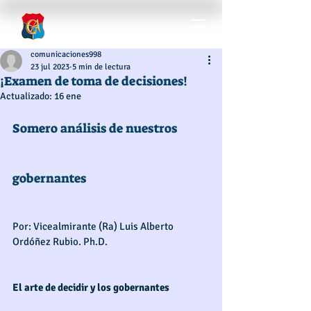
comunicaciones998
23 jul 2023
5 min de lectura
¡Examen de toma de decisiones!
Actualizado:
16 ene
Somero análisis de nuestros 
gobernantes
Por: Vicealmirante (Ra) Luis Alberto 
Ordóñez Rubio. Ph.D.
El arte de decidir y los gobernantes