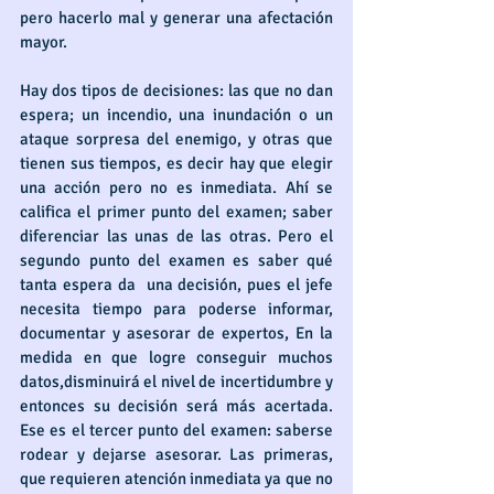
pero hacerlo mal y generar una afectación 
mayor.
Hay dos tipos de decisiones: las que no dan 
espera; un incendio, una inundación o un 
ataque sorpresa del enemigo, y otras que 
tienen sus tiempos, es decir hay que elegir 
una acción pero no es inmediata. Ahí se 
califica el primer punto del examen; saber 
diferenciar las unas de las otras. Pero el 
segundo punto del examen es saber qué 
tanta espera da  una decisión, pues el jefe 
necesita tiempo para poderse informar, 
documentar y asesorar de expertos, En la 
medida en que logre conseguir muchos 
datos,disminuirá el nivel de incertidumbre y 
entonces su decisión será más acertada. 
Ese es el tercer punto del examen: saberse 
rodear y dejarse asesorar. Las primeras, 
que requieren atención inmediata ya que no 