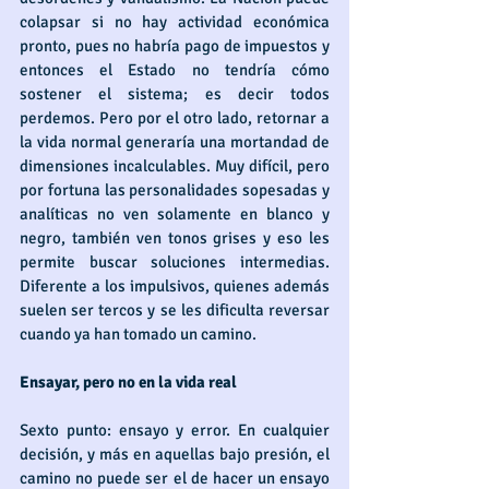
colapsar si no hay actividad económica 
pronto, pues no habría pago de impuestos y 
entonces el Estado no tendría cómo 
sostener el sistema; es decir todos 
perdemos. Pero por el otro lado, retornar a 
la vida normal generaría una mortandad de 
dimensiones incalculables. Muy difícil, pero 
por fortuna las personalidades sopesadas y 
analíticas no ven solamente en blanco y 
negro, también ven tonos grises y eso les 
permite buscar soluciones intermedias. 
Diferente a los impulsivos, quienes además 
suelen ser tercos y se les dificulta reversar 
cuando ya han tomado un camino.
Ensayar, pero no en la vida real
Sexto punto: ensayo y error. En cualquier 
decisión, y más en aquellas bajo presión, el 
camino no puede ser el de hacer un ensayo 