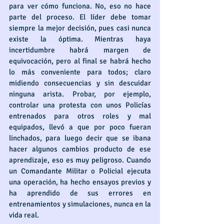
para ver cómo funciona. No, eso no hace 
parte del proceso. El líder debe tomar 
siempre la mejor decisión, pues casi nunca 
existe la óptima. Mientras haya 
incertidumbre habrá margen de 
equivocación, pero al final se habrá hecho 
lo más conveniente para todos; claro 
midiendo consecuencias y sin descuidar 
ninguna arista. Probar, por ejemplo, 
controlar una protesta con unos Policías 
entrenados para otros roles y mal 
equipados, llevó a que por poco fueran 
linchados, para luego decir que se ibana 
hacer algunos cambios producto de ese 
aprendizaje, eso es muy peligroso. Cuando 
un Comandante Militar o Policial ejecuta 
una operación, ha hecho ensayos previos y 
ha aprendido de sus errores en 
entrenamientos y simulaciones, nunca en la 
vida real.