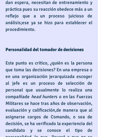
dan espera, necesitan de entrenamiento y 
práctica pues su reacción obedece más a un 
reflejo que a un proceso juicioso de 
análisis;ese ya se hizo para establecer el 
procedimiento.
Personalidad del tomador de decisiones
Este punto es crítico, ¿quién es la persona 
que toma las decisiones? En una empresa o 
en una organización jerarquizada escoger 
al jefe es un proceso de selección de 
personal que usualmente lo realiza una 
compañíade 
head hunter
s o en las Fuerzas 
Militares se hace tras años de observación, 
evaluación y calificación,de manera que al 
asignarse cargos de Comando, o sea de 
decisión, se ha verificado la experiencia del 
candidato y se conoce el tipo de 