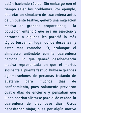
están haciendo rápido. Sin embargo con el 
tiempo salen los problemas. Por ejemplo, 
decretar un simulacro de cuarentena antes 
de un puente festivo, generó una migración 
masiva de grandes proporciones;  la 
población entendió que era un ejercicio y 
entonces a algunos les pareció lo más 
lógico buscar un lugar donde descansar y 
estar más cómodos. O, prolongar el 
simulacro uniéndolo con la cuarentena 
nacional; lo que generó desobediencia 
masiva representada en que el martes 
siguiente al puente festivo, hubiese grandes 
aglomeraciones de personas tratando de 
alistarse para muchos días de 
confinamiento, pues solamente previeron 
cuatro días de encierro y pensaban que 
luego podrían alistarse para el de verdad: la 
cuarentena de diecinueve días. Otros 
necesitaban viajar, pues por algún motivo 