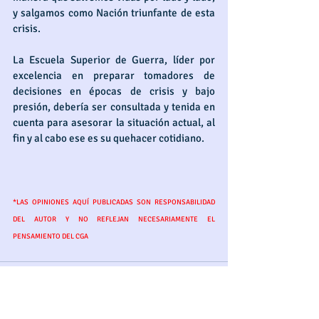
y salgamos como Nación triunfante de esta 
crisis.
La Escuela Superior de Guerra, líder por 
excelencia en preparar tomadores de 
decisiones en épocas de crisis y bajo 
presión, debería ser consultada y tenida en 
cuenta para asesorar la situación actual, al 
fin y al cabo ese es su quehacer cotidiano.
*LAS OPINIONES AQUÍ PUBLICADAS SON RESPONSABILIDAD 
DEL AUTOR Y NO REFLEJAN NECESARIAMENTE EL 
PENSAMIENTO DEL CGA