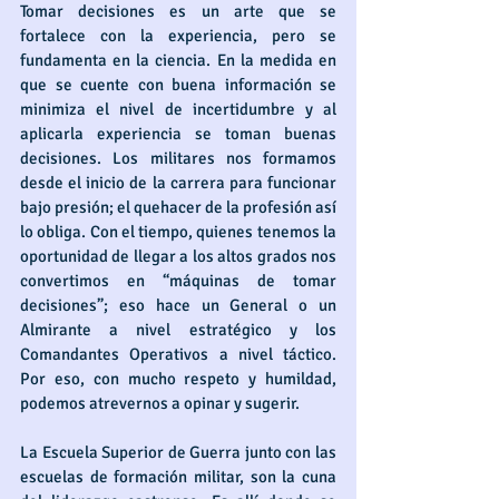
Tomar decisiones es un arte que se 
fortalece con la experiencia, pero se 
fundamenta en la ciencia. En la medida en 
que se cuente con buena información se 
minimiza el nivel de incertidumbre y al 
aplicarla experiencia se toman buenas 
decisiones. Los militares nos formamos 
desde el inicio de la carrera para funcionar 
bajo presión; el quehacer de la profesión así 
lo obliga. Con el tiempo, quienes tenemos la 
oportunidad de llegar a los altos grados nos 
convertimos en “máquinas de tomar 
decisiones”; eso hace un General o un 
Almirante a nivel estratégico y los 
Comandantes Operativos a nivel táctico. 
Por eso, con mucho respeto y humildad, 
podemos atrevernos a opinar y sugerir.
La Escuela Superior de Guerra junto con las 
escuelas de formación militar, son la cuna 