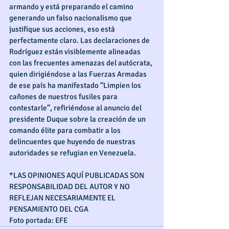
armando y está preparando el camino 
generando un falso nacionalismo que 
justifique sus acciones, eso está 
perfectamente claro. Las declaraciones de 
Rodríguez están visiblemente alineadas 
con las frecuentes amenazas del autócrata, 
quien dirigiéndose a las Fuerzas Armadas 
de ese país ha manifestado “Limpien los 
cañones de nuestros fusiles para 
contestarle”, refiriéndose al anuncio del 
presidente Duque sobre la creación de un 
comando élite para combatir a los 
delincuentes que huyendo de nuestras 
autoridades se refugian en Venezuela.
*LAS OPINIONES AQUÍ PUBLICADAS SON 
RESPONSABILIDAD DEL AUTOR Y NO 
REFLEJAN NECESARIAMENTE EL 
PENSAMIENTO DEL CGA
Foto portada: EFE