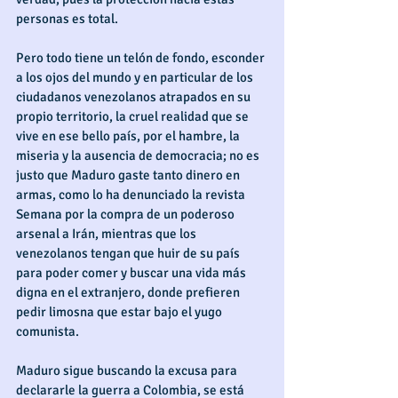
personas es total.
Pero todo tiene un telón de fondo, esconder 
a los ojos del mundo y en particular de los 
ciudadanos venezolanos atrapados en su 
propio territorio, la cruel realidad que se 
vive en ese bello país, por el hambre, la 
miseria y la ausencia de democracia; no es 
justo que Maduro gaste tanto dinero en 
armas, como lo ha denunciado la revista 
Semana por la compra de un poderoso 
arsenal a Irán, mientras que los 
venezolanos tengan que huir de su país 
para poder comer y buscar una vida más 
digna en el extranjero, donde prefieren 
pedir limosna que estar bajo el yugo 
comunista.
Maduro sigue buscando la excusa para 
declararle la guerra a Colombia, se está 