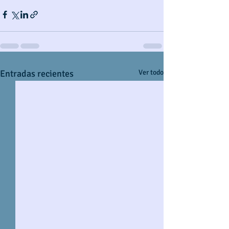
Entradas recientes
Ver todo