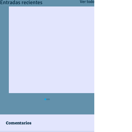
Entradas recientes
Ver todo
Comentarios