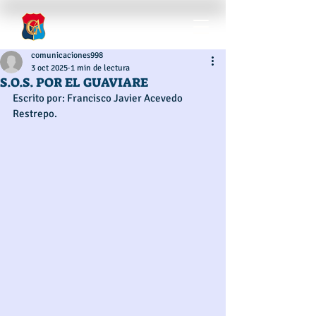
comunicaciones998
3 oct 2025
1 min de lectura
S.O.S. POR EL GUAVIARE
Escrito por: Francisco Javier Acevedo 
Restrepo. 