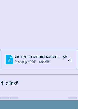
ARTICULO MEDIO AMBIENTE ACEVEDO
.pdf
Descargar PDF • 1.53MB